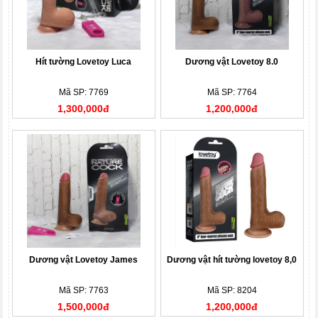
Hít tường Lovetoy Luca
Dương vật Lovetoy 8.0
Mã SP: 7769
Mã SP: 7764
1,300,000đ
1,200,000đ
Dương vật Lovetoy James
Dương vật hít tường lovetoy 8,0
Mã SP: 7763
Mã SP: 8204
1,500,000đ
1,200,000đ