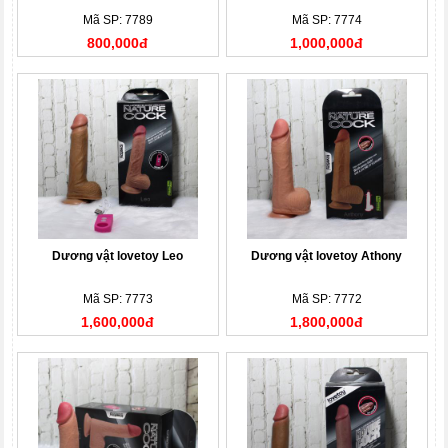
Mã SP: 7789
Mã SP: 7774
800,000đ
1,000,000đ
Dương vật lovetoy Leo
Dương vật lovetoy Athony
Mã SP: 7773
Mã SP: 7772
1,600,000đ
1,800,000đ