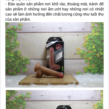
- Bảo quản sản phẩm nơi khô ráo, thoáng mát, tránh để
sản phẩm ở những nơi ẩm ướt hay những nơi có nhiệt
cao sẽ làm ảnh hưởng đến chất lượng cũng như tuổi thọ
của sản phẩm.