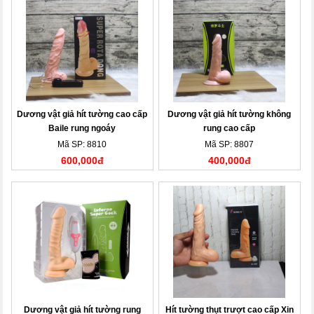
Dương vật giả hít tường cao cấp
Dương vật giả hít tường không
Baile rung ngoáy
rung cao cấp
Mã SP: 8810
Mã SP: 8807
600,000đ
400,000đ
Dương vật giả hít tường rung
Hít tường thụt trượt cao cấp Xin