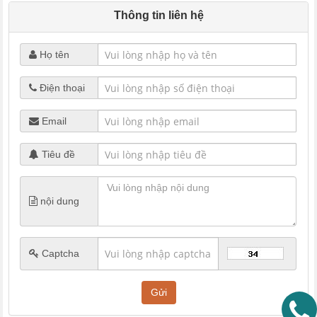
Thông tin liên hệ
Họ tên
Điện thoại
Email
Tiêu đề
nội dung
Captcha