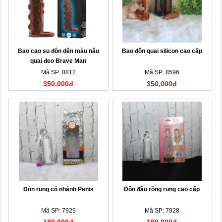
Bao cao su đôn dên màu nâu
Bao đôn quai silicon cao cấp
quai đeo Brave Man
Mã SP: 8812
Mã SP: 8596
350,000đ
350,000đ
Đôn rung có nhánh Penis
Đôn đầu rồng rung cao cấp
Mã SP: 7929
Mã SP: 7928