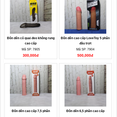
Đôn dên có quai đeo không rung
Đôn dên cao cấp LoveToy 5 phân
cao cấp
đầu trợt
Mã SP: 7905
Mã SP: 7904
300,000đ
500,000đ
Đôn dên cao cấp 7,5 phân
Đôn dên 6,5 phân cao cấp