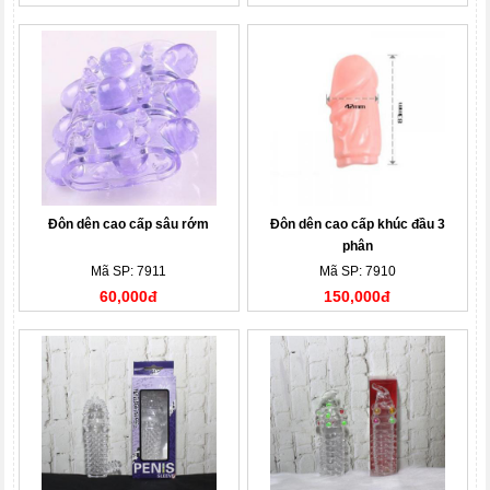
Đôn dên cao cấp sâu rớm
Đôn dên cao cấp khúc đầu 3
phân
Mã SP: 7911
Mã SP: 7910
60,000đ
150,000đ