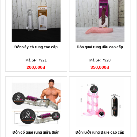
Đôn vảy cá rung cao cấp
Đôn quai rung đầu cao cấp
Mã SP: 7921
Mã SP: 7920
200,000đ
350,000đ
Đôn có quai rung giữa thân
Đôn lưới rung Baile cao cấp