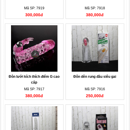
Mã SP: 7919
Mã SP: 7918
300,000đ
380,000đ
Đôn lưới kích thích điểm G cao
Đôn dên rung đầu siêu gai
cấp
Mã SP: 7917
Mã SP: 7916
380,000đ
250,000đ