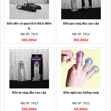
Đôn dên có quai kích thích điểm
Đôn gai rung đầu cao cấp
G
Mã SP: 7915
Mã SP: 7914
300,000đ
350,000đ
Đôn bi rung đầu cao cấp
Đôn ngón tay không rung
Mã SP: 7913
Mã SP: 7912
350,000đ
60,000đ