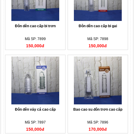
Đôn dên cao cấp bi trơn
Đôn dên cao cấp bi gai
Mã SP: 7899
Mã SP: 7898
150,000đ
150,000đ
Đôn dên vảy cá cao cấp
Bao cao su đôn trơn cao cấp
Mã SP: 7897
Mã SP: 7896
150,000đ
170,000đ