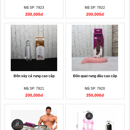
Mã SP: 7923
Mã SP: 7922
200,000đ
200,000đ
Đôn vảy cá rung cao cấp
Đôn quai rung đầu cao cấp
Mã SP: 7921
Mã SP: 7920
200,000đ
350,000đ