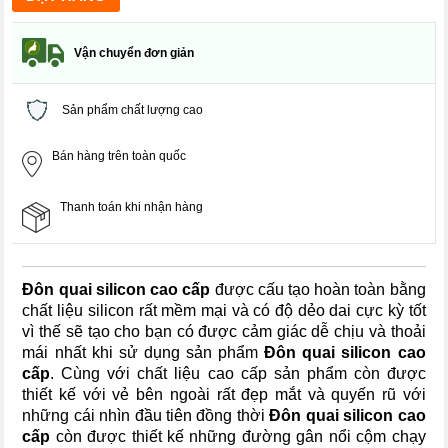
Vận chuyển đơn giản
Sản phẩm chất lượng cao
Bán hàng trên toàn quốc
Thanh toán khi nhận hàng
Đôn quai silicon cao cấp
được cấu tạo hoàn toàn bằng
chất liệu silicon rất mềm mại và có độ dẻo dai cực kỳ tốt
vì thế sẽ tạo cho bạn có được cảm giác dễ chịu và thoải
mái nhất khi sử dụng sản phẩm
Đôn quai silicon cao
cấp
. Cùng với chất liệu cao cấp sản phẩm còn được
thiết kế với vẻ bên ngoài rất đẹp mắt và quyến rũ với
những cái nhìn đầu tiên đồng thời
Đôn quai silicon cao
cấp
còn được thiết kế những đường gân nổi cộm chạy