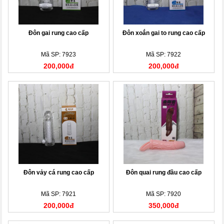
Đôn gai rung cao cấp
Đôn xoắn gai to rung cao cấp
Mã SP: 7923
Mã SP: 7922
200,000đ
200,000đ
Đôn vảy cá rung cao cấp
Đôn quai rung đầu cao cấp
Mã SP: 7921
Mã SP: 7920
200,000đ
350,000đ