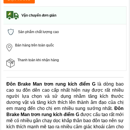
Vận chuyển đơn giản
Sản phẩm chất lượng cao
Bán hàng trên toàn quốc
Thanh toán khi nhận hàng
Đôn Brake Man trơn rung kích điểm G
là dòng bao
cao su đôn dên cao cấp nhất hiện nay được rất nhiều
người lựa chọn và sử dụng nhằm tăng kích thước
dương vật và tăng kích thích lên thành âm đạo của chị
em mang đến cho chị em nhiều sung sướng nhất.
Đôn
Brake Man trơn rung kích điểm G
được cấu tạo rất mới
mẽ có nhiều gân chạy dọc khắp thân bao đôn tạo nên sự
kích thích mạnh mẽ tạo ra nhiều cảm giác khoái cảm cho