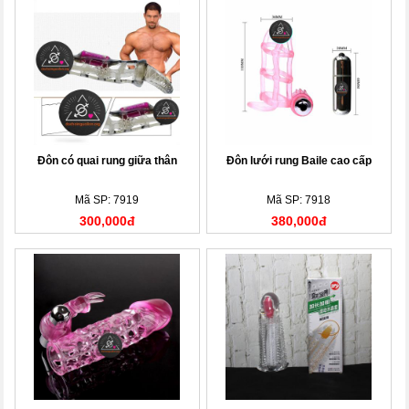
Đôn có quai rung giữa thân
Đôn lưới rung Baile cao cấp
Mã SP: 7919
Mã SP: 7918
300,000đ
380,000đ