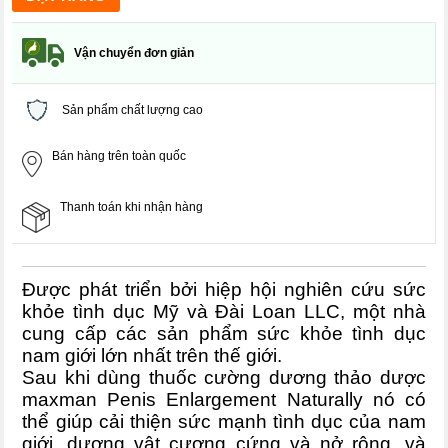
Vận chuyển đơn giản
Sản phẩm chất lượng cao
Bán hàng trên toàn quốc
Thanh toán khi nhận hàng
Được phát triển bởi hiệp hội nghiên cứu sức
khỏe tình dục Mỹ và Đài Loan LLC, một nhà
cung cấp các sản phẩm sức khỏe tình dục
nam giới lớn nhất trên thế giới.
Sau khi dùng thuốc cường dương thảo dược
maxman Penis Enlargement Naturally nó có
thể giúp cải thiện sức mạnh tình dục của nam
giới, dương vật cương cứng và nở rộng, và