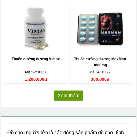
Thuốc cường dương Vimax
Thuốc cường dương MaxMan
3800mg
Mã SP: 8327
Mã SP: 8322
1,200,000đ
300,000đ
Xem thêm
Đồ chơi người lớn là các dòng sản phẩm đồ chơi tình