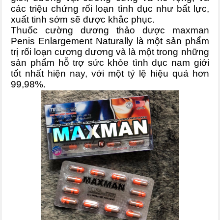
các triệu chứng rối loạn tình dục như bất lực,
xuất tinh sớm sẽ được khắc phục.
Thuốc cường dương thảo dược maxman
Penis Enlargement Naturally là một sản phẩm
trị rối loạn cương dương và là một trong những
sản phẩm hỗ trợ sức khỏe tình dục nam giới
tốt nhất hiện nay, với một tỷ lệ hiệu quả hơn
99,98%.