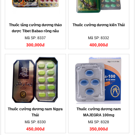
Thuốc tăng cường dương thảo
Thuốc cường dương kiến Thái
dược Tibet Babao rồng nâu
Mã SP: 8337
Mã SP: 8332
300,000đ
400,000đ
Thuốc cường dương nam Ngựa
Thuốc cường dương nam
Thái
MAJEGRA 100mg
Mã SP: 8330
Mã SP: 8328
450,000đ
350,000đ