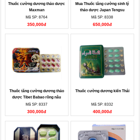
Thuốc cường dương thảo dược
Mua Thuốc tăng cường sinh lý
Maxman
thảo dược Japan Tengsu
Mã SP: 8764
Mã SP: 8338
350,000đ
650,000đ
Thuốc tăng cường dương thảo
Thuốc cường dương kiến Thái
dược Tibet Babao rồng nâu
Mã SP: 8337
Mã SP: 8332
300,000đ
400,000đ