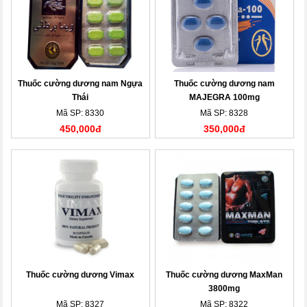
Thuốc cường dương nam Ngựa
Thuốc cường dương nam
Thái
MAJEGRA 100mg
Mã SP: 8330
Mã SP: 8328
450,000đ
350,000đ
Thuốc cường dương Vimax
Thuốc cường dương MaxMan
3800mg
Mã SP: 8327
Mã SP: 8322