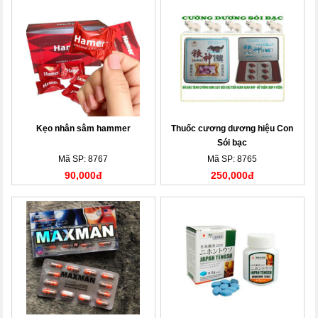
Kẹo nhân sâm hammer
Thuốc cương dương hiệu Con
Sói bạc
Mã SP: 8767
Mã SP: 8765
90,000đ
250,000đ