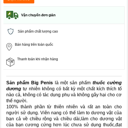
Vận chuyển đơn giản
Sản phẩm chất lượng cao
Bán hàng trên toàn quốc
Thanh toán khi nhận hàng
Sản phẩm Big Penis
là một sản phẩm
thuốc cường
dương
tự nhiên không có bất kỳ một chất kích thích tố
nào cả, không có tác dụng phụ và không gây hại cho cơ
thể người.
100% thành phần từ thiên nhiên và rất an toàn cho
người sử dụng. Viên nang có thể làm to dương vật của
bạn cả về chiều rộng và chiều dài,làm cho dương vật
của bạn cương cứng hơn lúc chưa sử dụng thuốc,đạt