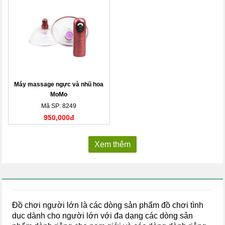
Máy massage ngực và nhũ hoa
MoMo
Mã SP: 8249
950,000đ
Xem thêm
Đồ chơi người lớn là các dòng sản phẩm đồ chơi tình
dục dành cho người lớn với đa dạng các dòng sản