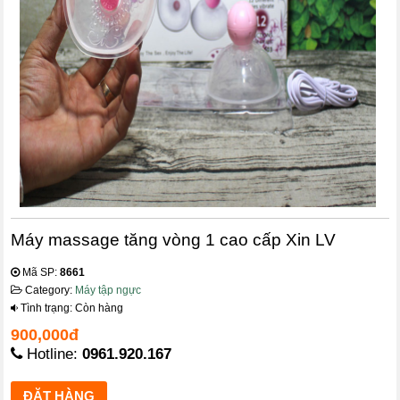
Máy massage tăng vòng 1 cao cấp Xin LV
Mã SP:
8661
Category:
Máy tập ngực
Tình trạng: Còn hàng
900,000đ
Hotline:
0961.920.167