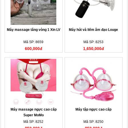
Máy massage tăng vòng 1 Xin LV
Máy hút và liếm âm đạo Louge
Mã SP: 8659
Mã SP: 8253
600,000đ
1,650,000đ
Máy massage ngực cao cấp
Máy tập ngực cao cấp
Super MoMo
Mã SP: 8252
Mã SP: 8250