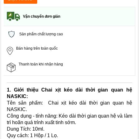
Vận chuyển đơn giản
Sản phẩm chất lượng cao
Bán hàng trên toàn quốc
Thanh toán khi nhận hàng
1. Giới thiệu Chai xịt kéo dài thời gian quan hệ
NASKIC:
Tên sản phẩm: Chai xịt kéo dài thời gian quan hệ
NASKIC.
Công dụng - tính năng: Kéo dài thời gian quan hệ và làm
trì hoãn quá trình xuất tinh sớm.
Dung Tích: 10ml.
Quy cách: 1 Hộp / 1 Lọ.