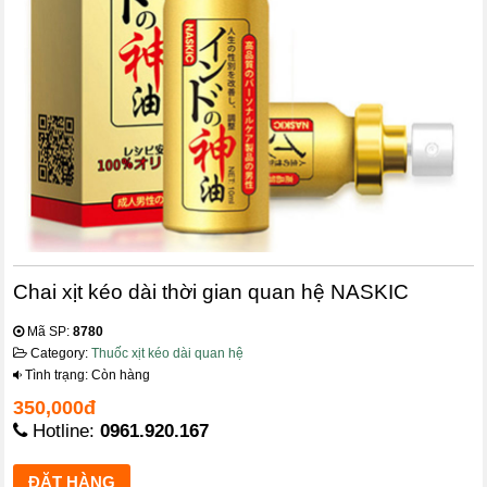
Chai xịt kéo dài thời gian quan hệ NASKIC
Mã SP:
8780
Category:
Thuốc xịt kéo dài quan hệ
Tình trạng: Còn hàng
350,000đ
Hotline:
0961.920.167