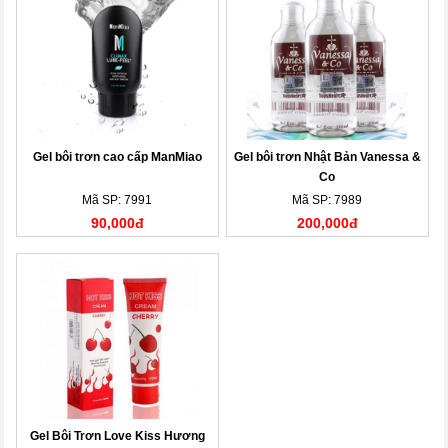
Gel bôi trơn cao cấp ManMiao
Gel bôi trơn Nhật Bản Vanessa &
Co
Mã SP: 7991
Mã SP: 7989
90,000đ
200,000đ
Gel Bôi Trơn Love Kiss Hương