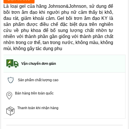
Là loại gel của hãng Johnson&Johnson, sử dụng để
bôi trơn âm đạo khi người phụ nữ cảm thấy bị khô,
đau rát, giảm khoái cảm. Gel bôi trơn âm đạo KY là
sản phẩm được điều chế đặc biệt dựa trên nghiên
cứu về phụ khoa để bổ sung lượng chất nhờn tự
nhiên với thành phần gần giống với thành phần chất
nhờn trong cơ thể, tan trong nước, không màu, không
mùi, không gây tác dụng phụ
Vận chuyển đơn giản
Sản phẩm chất lượng cao
Bán hàng trên toàn quốc
Thanh toán khi nhận hàng