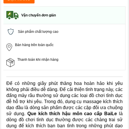
Vận chuyển đơn giản
Sản phẩm chất lượng cao
Bán hàng trên toàn quốc
Thanh toán khi nhận hàng
Để có những giây phút thăng hoa hoàn hảo khi yêu
không phải điều dễ dàng. Để cải thiện tình trạng này, các
đấng mày râu thường sử dụng các loại đồ chơi tình dục
đễ hỗ trợ khi yêu. Trong đó, dụng cụ massage kích thích
dạo đầu là dòng sản phẩm được các cặp đôi ưa chuộng
sử dụng.
Que kích thích hậu môn cao cấp
BaiLe
là
dòng đồ chơi tình dục thường được các chàng trai sử
dụng để kích thích bạn bạn tình trong những phút dạo