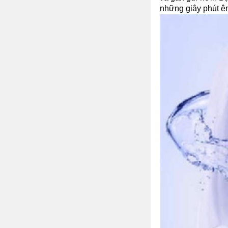
những giây phút êm