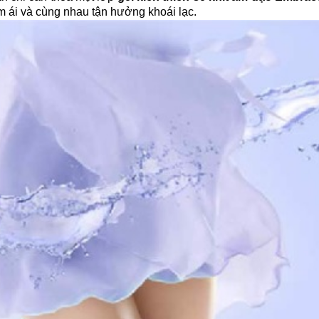
 ái và cùng nhau tận hưởng khoái lạc.