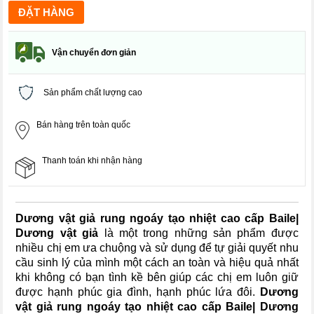
Vận chuyển đơn giản
Sản phẩm chất lượng cao
Bán hàng trên toàn quốc
Thanh toán khi nhận hàng
Dương vật giả rung ngoáy tạo nhiệt cao cấp Baile|
Dương vật giả
là một trong những sản phẩm được
nhiều chị em ưa chuộng và sử dụng để tự giải quyết nhu
cầu sinh lý của mình một cách an toàn và hiệu quả nhất
khi không có bạn tình kề bên giúp các chị em luôn giữ
được hạnh phúc gia đình, hạnh phúc lứa đôi.
Dương
vật giả rung ngoáy tạo nhiệt cao cấp Baile| Dương