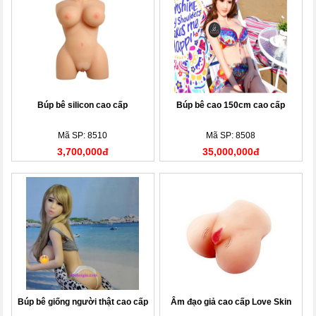
Búp bê silicon cao cấp
Búp bê cao 150cm cao cấp
Mã SP: 8510
Mã SP: 8508
3,700,000đ
35,000,000đ
Búp bê giống người thật cao cấp
Âm đạo giả cao cấp Love Skin