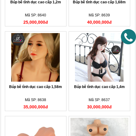
Búp bê tình dục cao cấp 1,2m
Búp bê tình dục cao cấp 1,68m
Mã SP: 8640
Mã SP: 8639
25,000,000đ
40,000,000đ
Búp bê tình dục cao cấp 1,58m
Búp bê tình dục cao cấp 1,4m
Mã SP: 8638
Mã SP: 8637
35,000,000đ
30,000,000đ