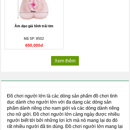
Âm đạo giả hình trái tim
Mã SP: 8502
650,000đ
Xem thêm
Đồ chơi người lớn là các dòng sản phẩm đồ chơi tình
dục dành cho người lớn với đa dạng các dòng sản
phẩm dành riêng cho nam giới và các dòng dành riêng
cho nữ giới. Đồ chơi người lớn càng ngày được nhiều
người biết tới bởi những lợi ích mà nó mang lại do đó
rất nhiều người đã tin dùng. Đồ chơi người lớn mang lại