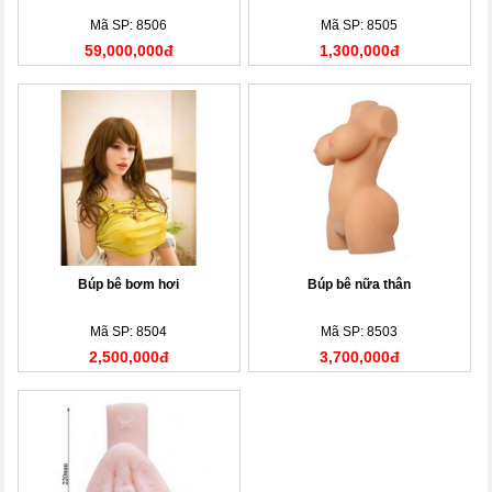
Mã SP: 8506
Mã SP: 8505
59,000,000đ
1,300,000đ
Búp bê bơm hơi
Búp bê nữa thân
Mã SP: 8504
Mã SP: 8503
2,500,000đ
3,700,000đ