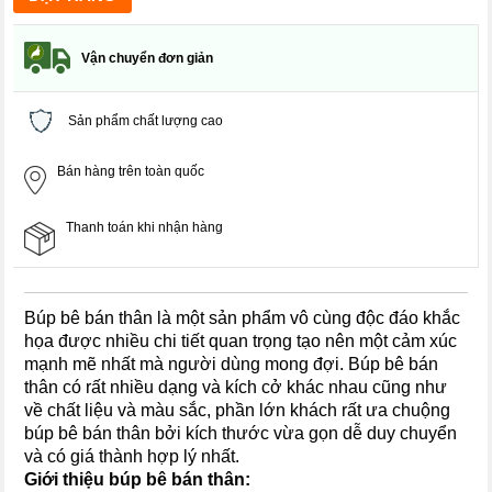
Vận chuyển đơn giản
Sản phẩm chất lượng cao
Bán hàng trên toàn quốc
Thanh toán khi nhận hàng
Búp bê bán thân là một sản phẩm vô cùng độc đáo khắc
họa được nhiều chi tiết quan trọng tạo nên một cảm xúc
mạnh mẽ nhất mà người dùng mong đợi. Búp bê bán
thân có rất nhiều dạng và kích cở khác nhau cũng như
về chất liệu và màu sắc, phần lớn khách rất ưa chuộng
búp bê bán thân bởi kích thước vừa gọn dễ duy chuyển
và có giá thành hợp lý nhất.
Giới thiệu búp bê bán thân: