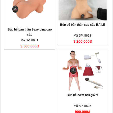
Búp bê bán thân cao cấp BAILE
Búp bê bán thân Sexy Lina cao
cấp
Mã SP: 8628
Mã SP: 8631
3,200,000đ
3,500,000đ
Búp bê bơm hơi giá rẻ
Mã SP: 8625
900,000đ