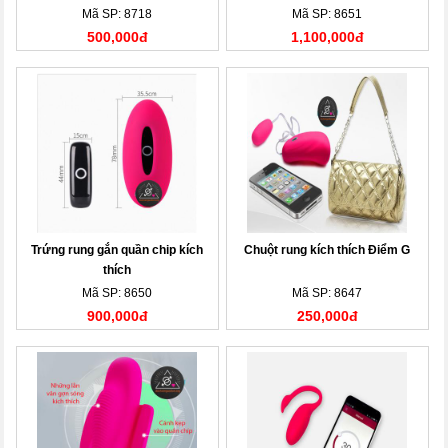
Mã SP: 8718
Mã SP: 8651
500,000đ
1,100,000đ
Trứng rung gắn quần chip kích
Chuột rung kích thích Điểm G
thích
Mã SP: 8650
Mã SP: 8647
900,000đ
250,000đ