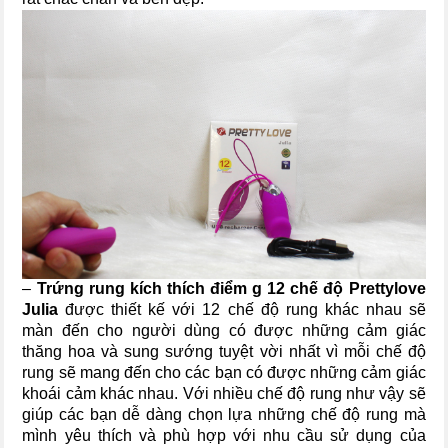
–
Trứng rung kích thích điểm g 12 chế độ Prettylove
Julia
được thiết kế với 12 chế độ rung khác nhau sẽ
màn đến cho người dùng có được những cảm giác
thăng hoa và sung sướng tuyệt vời nhất vì mỗi chế độ
rung sẽ mang đến cho các bạn có được những cảm giác
khoái cảm khác nhau. Với nhiều chế độ rung như vậy sẽ
giúp các bạn dễ dàng chọn lựa những chế độ rung mà
mình yêu thích và phù hợp với nhu cầu sử dụng của