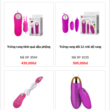
Trứng rung hình quả đậu phộng
Trứng rung đôi 12 chế độ rung
Mã SP: 8594
Mã SP: 8235
430,000đ
500,000đ