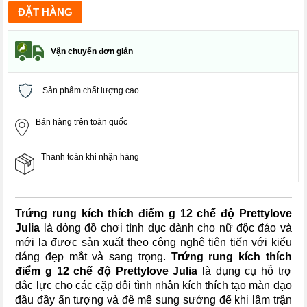
Vận chuyển đơn giản
Sản phẩm chất lượng cao
Bán hàng trên toàn quốc
Thanh toán khi nhận hàng
Trứng rung kích thích điểm g 12 chế độ Prettylove
Julia
là dòng đồ chơi tình dục dành cho nữ độc đáo và
mới lạ được sản xuất theo công nghệ tiên tiến với kiểu
dáng đẹp mắt và sang trọng.
Trứng rung kích thích
điểm g 12 chế độ Prettylove Julia
là dụng cụ hỗ trợ
đắc lực cho các cặp đôi tình nhân kích thích tạo màn dạo
đầu đầy ấn tượng và đê mê sung sướng để khi lâm trận