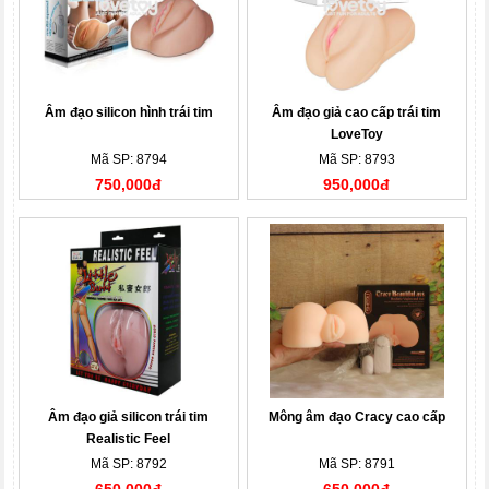
Âm đạo silicon hình trái tim
Âm đạo giả cao cấp trái tim
LoveToy
Mã SP: 8794
Mã SP: 8793
750,000đ
950,000đ
Âm đạo giả silicon trái tim
Mông âm đạo Cracy cao cấp
Realistic Feel
Mã SP: 8792
Mã SP: 8791