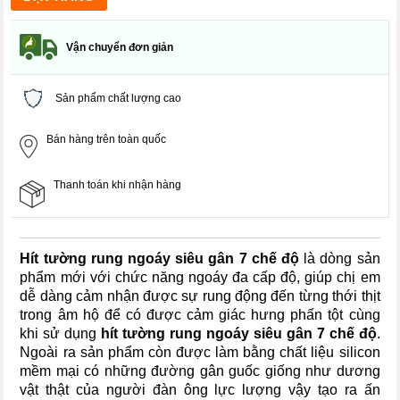
Vận chuyển đơn giản
Sản phẩm chất lượng cao
Bán hàng trên toàn quốc
Thanh toán khi nhận hàng
Hít tường rung ngoáy siêu gân 7 chế độ
là dòng sản
phẩm mới với chức năng ngoáy đa cấp độ, giúp chị em
dễ dàng cảm nhận được sự rung động đến từng thới thịt
trong âm hộ để có được cảm giác hưng phấn tột cùng
khi sử dụng
hít tường rung ngoáy siêu gân 7 chế độ
.
Ngoài ra sản phẩm còn được làm bằng chất liệu silicon
mềm mại có những đường gân guốc giống như dương
vật thật của người đàn ông lực lượng vậy tạo ra ấn