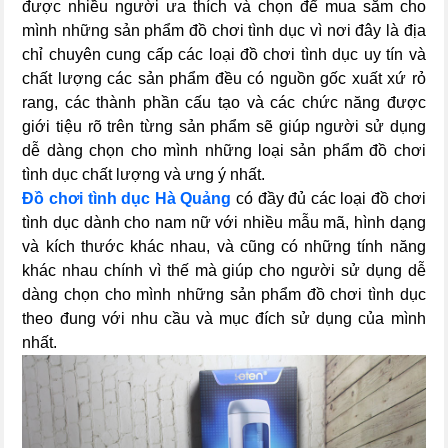
được nhiều người ưa thích và chọn để mua sắm cho
mình những sản phẩm đồ chơi tình dục vì nơi đây là địa
chỉ chuyên cung cấp các loại đồ chơi tình dục uy tín và
chất lượng các sản phẩm đều có nguồn gốc xuất xứ rỏ
rang, các thành phần cấu tạo và các chức năng được
giới tiệu rõ trên từng sản phẩm sẽ giúp người sử dụng
dễ dàng chọn cho mình những loại sản phẩm đồ chơi
tình dục chất lượng và ưng ý nhất.
Đồ chơi tình dục Hà Quảng
có đầy đủ các loại đồ chơi
tình dục dành cho nam nữ với nhiều mẫu mã, hình dạng
và kích thước khác nhau, và cũng có những tính năng
khác nhau chính vì thế mà giúp cho người sử dụng dễ
dàng chọn cho mình những sản phẩm đồ chơi tình dục
theo đung với nhu cầu và mục đích sử dụng của mình
nhất.