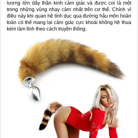
lượng lớn dây thần kinh cảm giác và được coi là một
trong những vùng nhạy cảm nhất trên cơ thể. Chính vì
điều này khi quan hệ tình dục qua đường hậu môn hoàn
toàn có thể mang lại cảm giác cực khoái không hề thua
kém làm tình theo cách truyền thống.