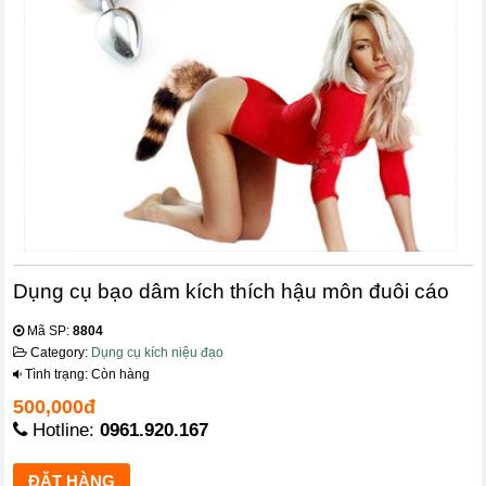
Dụng cụ bạo dâm kích thích hậu môn đuôi cáo
Mã SP:
8804
Category:
Dụng cụ kích niệu đạo
Tình trạng: Còn hàng
500,000đ
Hotline:
0961.920.167