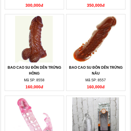
300,000đ
350,000đ
BAO CAO SU ĐÔN DÊN TRỨNG
BAO CAO SU ĐÔN DÊN TRỨNG
HỒNG
NÂU
Mã SP: 8558
Mã SP: 8557
160,000đ
160,000đ