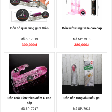
Đôn có quai rung giữa thân
Đôn lưới rung Baile cao cấp
Mã SP: 7919
Mã SP: 7918
300,000đ
380,000đ
Đôn lưới kích thích điểm G cao
Đôn dên rung đầu siêu gai
cấp
Mã SP: 7917
Mã SP: 7916