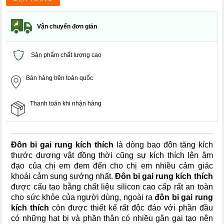
Vận chuyển đơn giản
Sản phẩm chất lượng cao
Bán hàng trên toàn quốc
Thanh toán khi nhận hàng
Đôn bi gai rung kích thích
là dòng bao đôn tăng kích
thước dương vật đồng thời cũng sự kích thích lên âm
đạo của chị em đem đến cho chị em nhiều cảm giác
khoái cảm sung sướng nhất.
Đôn bi gai rung kích thích
được cấu tạo bằng chất liệu silicon cao cấp rất an toàn
cho sức khỏe của người dùng, ngoài ra
đôn bi gai rung
kích thích
còn được thiết kế rất độc đáo với phần đầu
có những hạt bi và phần thân có nhiều gân gai tạo nên