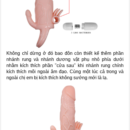
Không chỉ dừng ở đó bao đôn còn thiết kế thêm phần
nhánh rung và nhánh dương vật phụ nhỏ phía dưới
nhằm kích thích phần "cửa sau" khi nhánh rung chính
kích thích môi ngoài âm đạo. Cùng một lúc cả trong và
ngoài chị em bị kích thích không sướng mới là lạ.