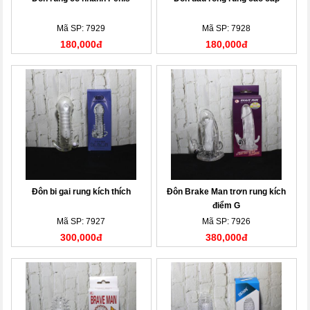
Mã SP: 7929
Mã SP: 7928
180,000đ
180,000đ
Đôn bi gai rung kích thích
Đôn Brake Man trơn rung kích
điểm G
Mã SP: 7927
Mã SP: 7926
300,000đ
380,000đ