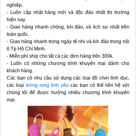
nghiệp.
- Luôn cập nhật hàng mới và độc đáo nhất thị trường
hiện nay.
- Giao hàng nhanh chóng, kín đáo, và lịch sự nhất trên
toàn quốc.
- Giao hàng nhanh trong ngày tế nhị và kín đáo trong nội
ô Tp Hồ Chí Minh.
- Miễn phí ship cho tất cả các đơn hàng trên 300k.
- Luôn có những chương trình khuyến mại dành cho
khách hàng.
Các bạn có nhu cầu sử dụng các loại đồ chơi tình dục,
các loại
trứng rung tình yêu
các bạn có thể liên hệ với
chúng tôi để được hưởng nhiều chương trình khuyến
mại.