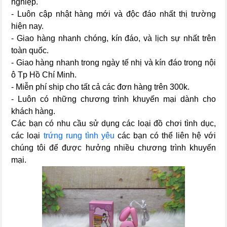
nghiệp.
- Luôn cập nhật hàng mới và độc đáo nhất thị trường
hiện nay.
- Giao hàng nhanh chóng, kín đáo, và lịch sự nhất trên
toàn quốc.
- Giao hàng nhanh trong ngày tế nhị và kín đáo trong nội
ô Tp Hồ Chí Minh.
- Miễn phí ship cho tất cả các đơn hàng trên 300k.
- Luôn có những chương trình khuyến mại dành cho
khách hàng.
Các bạn có nhu cầu sử dụng các loại đồ chơi tình dục,
các loại
trứng rung tình yêu
các bạn có thể liên hệ với
chúng tôi để được hưởng nhiều chương trình khuyến
mại.