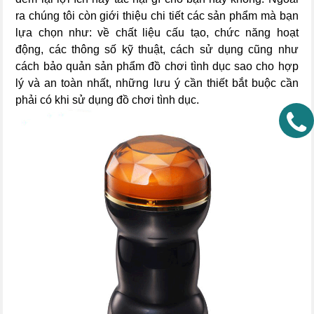
ra chúng tôi còn giới thiệu chi tiết các sản phẩm mà bạn
lựa chọn như: về chất liệu cấu tạo, chức năng hoạt
động, các thông số kỹ thuật, cách sử dụng cũng như
cách bảo quản sản phẩm đồ chơi tình dục sao cho hợp
lý và an toàn nhất, những lưu ý cần thiết bắt buộc cần
phải có khi sử dụng đồ chơi tình dục.