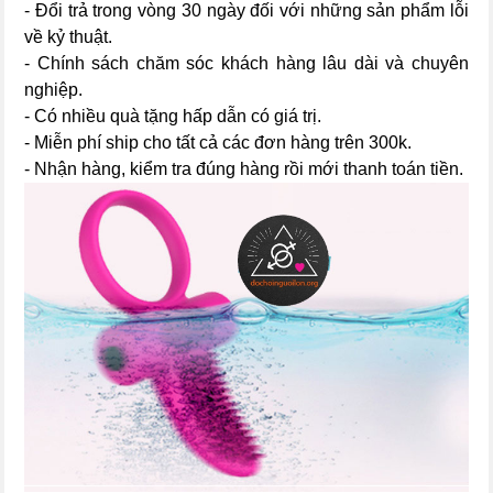
- Đổi trả trong vòng 30 ngày đối với những sản phẩm lỗi
về kỷ thuật.
- Chính sách chăm sóc khách hàng lâu dài và chuyên
nghiệp.
- Có nhiều quà tặng hấp dẫn có giá trị.
- Miễn phí ship cho tất cả các đơn hàng trên 300k.
- Nhận hàng, kiểm tra đúng hàng rồi mới thanh toán tiền.