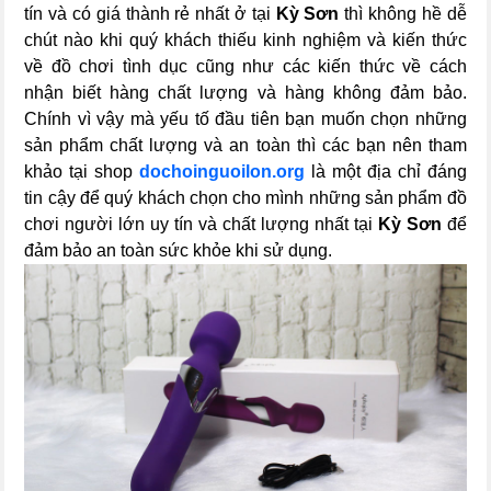
tín và có giá thành rẻ nhất ở tại
Kỳ Sơn
thì không hề dễ
chút nào khi quý khách thiếu kinh nghiệm và kiến thức
về đồ chơi tình dục cũng như các kiến thức về cách
nhận biết hàng chất lượng và hàng không đảm bảo.
Chính vì vậy mà yếu tố đầu tiên bạn muốn chọn những
sản phẩm chất lượng và an toàn thì các bạn nên tham
khảo tại shop
dochoinguoilon.org
là một địa chỉ đáng
tin cậy để quý khách chọn cho mình những sản phẩm đồ
chơi người lớn uy tín và chất lượng nhất tại
Kỳ Sơn
để
đảm bảo an toàn sức khỏe khi sử dụng.