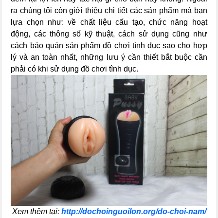
ra chúng tôi còn giới thiệu chi tiết các sản phẩm mà bạn
lựa chọn như: về chất liệu cấu tạo, chức năng hoạt
động, các thông số kỹ thuật, cách sử dụng cũng như
cách bảo quản sản phẩm đồ chơi tình dục sao cho hợp
lý và an toàn nhất, những lưu ý cần thiết bắt buộc cần
phải có khi sử dụng đồ chơi tình dục.
Xem thêm tại:
http://dochoinguoilon.org/do-choi-nam/