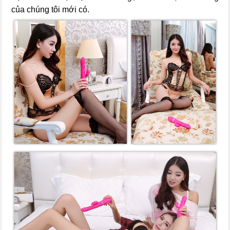
của chúng tôi mới có.