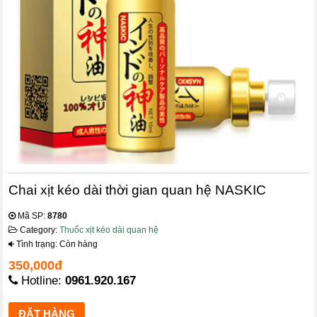
Chai xịt kéo dài thời gian quan hệ NASKIC
Mã SP:
8780
Category:
Thuốc xịt kéo dài quan hệ
Tình trạng: Còn hàng
350,000đ
Hotline:
0961.920.167