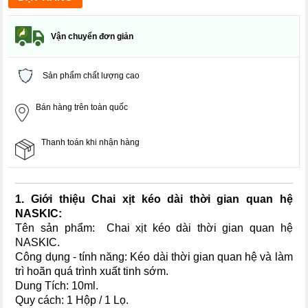
Vận chuyển đơn giản
Sản phẩm chất lượng cao
Bán hàng trên toàn quốc
Thanh toán khi nhận hàng
1. Giới thiệu Chai xịt kéo dài thời gian quan hệ
NASKIC:
Tên sản phẩm: Chai xịt kéo dài thời gian quan hệ
NASKIC.
Công dụng - tính năng: Kéo dài thời gian quan hệ và làm
trì hoãn quá trình xuất tinh sớm.
Dung Tích: 10ml.
Quy cách: 1 Hộp / 1 Lọ.