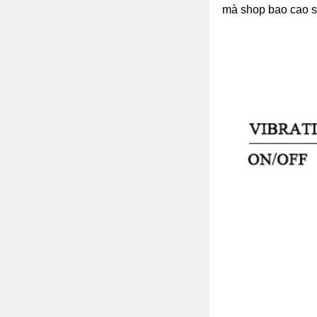
mà shop bao cao su