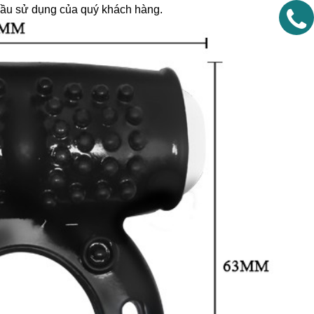
 cầu sử dụng của quý khách hàng.